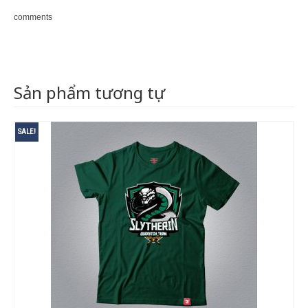
comments
Sản phẩm tương tự
SALE!