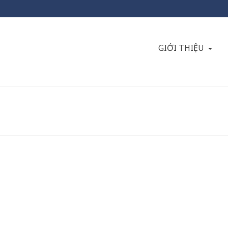
GIỚI THIỆU